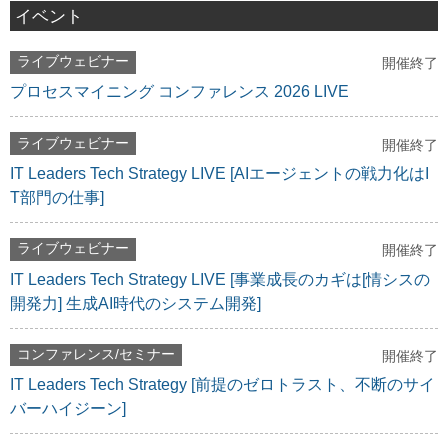
イベント
ライブウェビナー
開催終了
プロセスマイニング コンファレンス 2026 LIVE
ライブウェビナー
開催終了
IT Leaders Tech Strategy LIVE [AIエージェントの戦力化はI
T部門の仕事]
ライブウェビナー
開催終了
IT Leaders Tech Strategy LIVE [事業成長のカギは[情シスの
開発力] 生成AI時代のシステム開発]
コンファレンス/セミナー
開催終了
IT Leaders Tech Strategy [前提のゼロトラスト、不断のサイ
バーハイジーン]