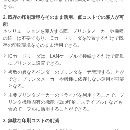
きる。
2. 既存の印刷環境をそのまま活用、低コストでの導入が可
能
本ソリューションを導入する際、プリンタメーカーや機種
の統一は不要であり、ICカードリーダを設置するだけで既
存の印刷環境をそのまま活用できる。
ICカードリーダは、LANケーブルで接続するだけで簡単
にプリンタに設置できる。
複数の異なるベンダーのプリンタを一元管理することが
でき、プリンタメーカーや機種に依存しない運用が可能
となる。
主要プリンタメーカーのドライバを利用することで、プ
リンタ機種固有の機能（2up印刷、ステイプル）なども
含めて、フルに活用することができる。
3. 無駄な印刷コストの削減