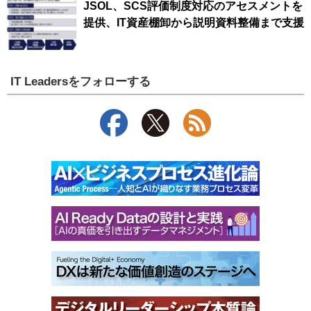
JSOL、SCS評価制度対応のアセスメントを
提供、IT資産棚卸から説明資料整備まで支援
IT Leadersをフォローする