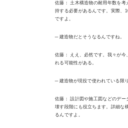
佐藤
： 土木構造物の耐用年数を
持する必要があるんです。実際、1
ですよ。
─ 建造物だとそうなるんですね。
佐藤
： ええ、必然です。我々が今
れる可能性がある。
─ 建造物が現役で使われている限
佐藤
： 設計図や施工図などのデ
壊す段階にも役立ちます。詳細な
るんですよ。