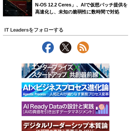
N-OS 12.2 Ceres」、AIで仮想パッチ提供を
高速化し、未知の脆弱性に数時間で対処
IT Leadersをフォローする