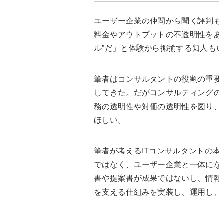
ユーザー企業の仲間から聞く評判
料金やアウトプットの不透明性をあ
ル”だ」と体験から揶揄する知人も
筆者はコンサルタントの役割の重
してきた。だがコンサルティング
務の透明性や対価の透明性を図り
ほしい。
筆者が考えるITコンサルタントの
ではなく、ユーザー企業と一体に
書や提案書が成果ではないし、情
を支える仕組みを実装し、運用し