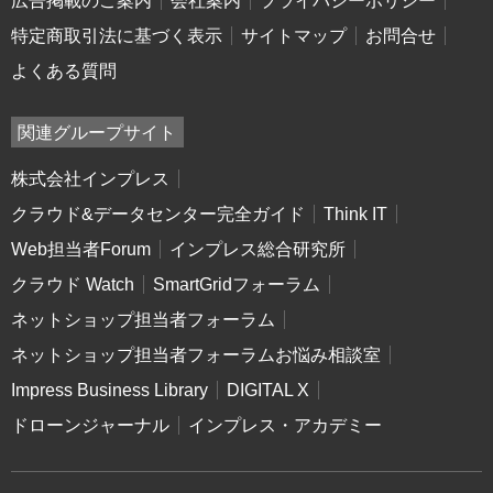
広告掲載のご案内
会社案内
プライバシーポリシー
特定商取引法に基づく表示
サイトマップ
お問合せ
よくある質問
関連グループサイト
株式会社インプレス
クラウド&データセンター完全ガイド
Think IT
Web担当者Forum
インプレス総合研究所
クラウド Watch
SmartGridフォーラム
ネットショップ担当者フォーラム
ネットショップ担当者フォーラムお悩み相談室
Impress Business Library
DIGITAL X
ドローンジャーナル
インプレス・アカデミー