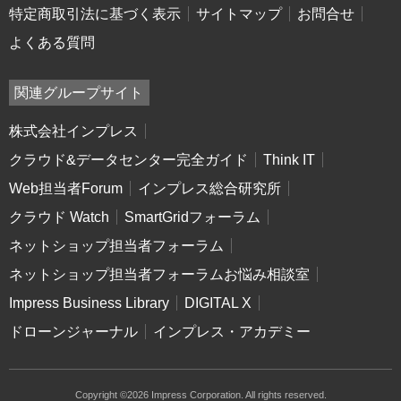
特定商取引法に基づく表示
サイトマップ
お問合せ
よくある質問
関連グループサイト
株式会社インプレス
クラウド&データセンター完全ガイド
Think IT
Web担当者Forum
インプレス総合研究所
クラウド Watch
SmartGridフォーラム
ネットショップ担当者フォーラム
ネットショップ担当者フォーラムお悩み相談室
Impress Business Library
DIGITAL X
ドローンジャーナル
インプレス・アカデミー
Copyright ©2026 Impress Corporation. All rights reserved.