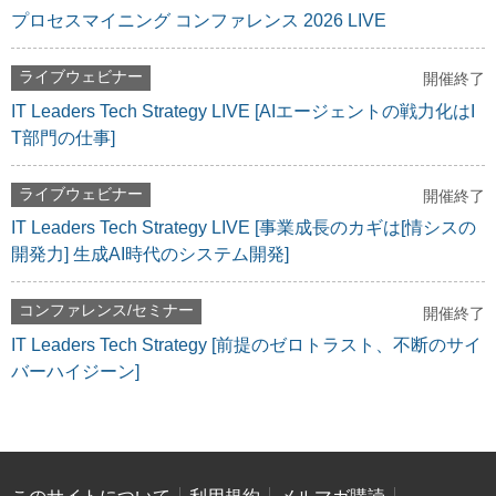
プロセスマイニング コンファレンス 2026 LIVE
ライブウェビナー
開催終了
IT Leaders Tech Strategy LIVE [AIエージェントの戦力化はI
T部門の仕事]
ライブウェビナー
開催終了
IT Leaders Tech Strategy LIVE [事業成長のカギは[情シスの
開発力] 生成AI時代のシステム開発]
コンファレンス/セミナー
開催終了
IT Leaders Tech Strategy [前提のゼロトラスト、不断のサイ
バーハイジーン]