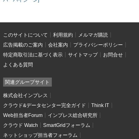
このサイトについて
利用規約
メルマガ購読
広告掲載のご案内
会社案内
プライバシーポリシー
特定商取引法に基づく表示
サイトマップ
お問合せ
よくある質問
関連グループサイト
株式会社インプレス
クラウド&データセンター完全ガイド
Think IT
Web担当者Forum
インプレス総合研究所
クラウド Watch
SmartGridフォーラム
ネットショップ担当者フォーラム