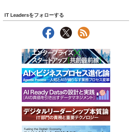
IT Leadersをフォローする