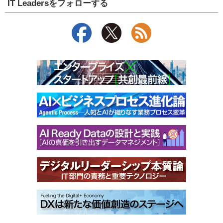
IT Leadersをフォローする