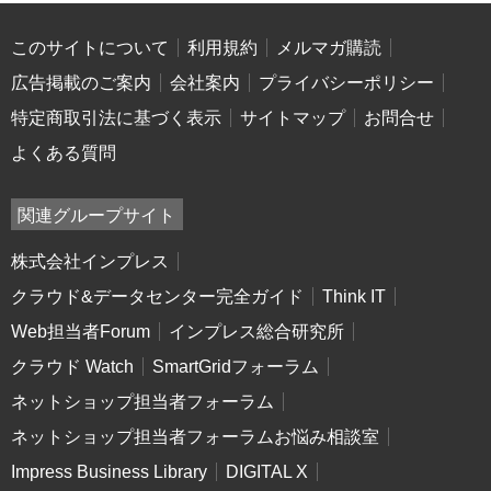
このサイトについて
利用規約
メルマガ購読
広告掲載のご案内
会社案内
プライバシーポリシー
特定商取引法に基づく表示
サイトマップ
お問合せ
よくある質問
関連グループサイト
株式会社インプレス
クラウド&データセンター完全ガイド
Think IT
Web担当者Forum
インプレス総合研究所
クラウド Watch
SmartGridフォーラム
ネットショップ担当者フォーラム
ネットショップ担当者フォーラムお悩み相談室
Impress Business Library
DIGITAL X