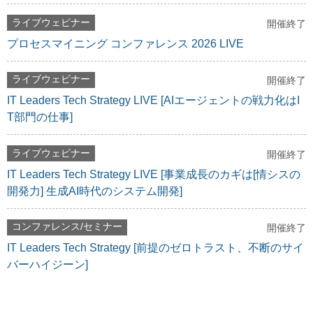
ライブウェビナー
開催終了
プロセスマイニング コンファレンス 2026 LIVE
ライブウェビナー
開催終了
IT Leaders Tech Strategy LIVE [AIエージェントの戦力化はI
T部門の仕事]
ライブウェビナー
開催終了
IT Leaders Tech Strategy LIVE [事業成長のカギは[情シスの
開発力] 生成AI時代のシステム開発]
コンファレンス/セミナー
開催終了
IT Leaders Tech Strategy [前提のゼロトラスト、不断のサイ
バーハイジーン]