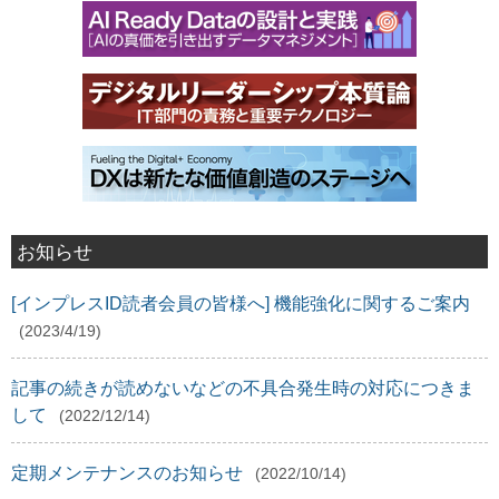
お知らせ
[インプレスID読者会員の皆様へ] 機能強化に関するご案内
(2023/4/19)
記事の続きが読めないなどの不具合発生時の対応につきま
して
(2022/12/14)
定期メンテナンスのお知らせ
(2022/10/14)