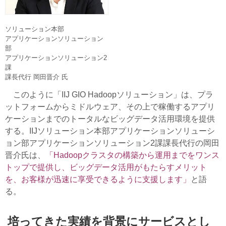
ソリューション本部
アプリケーションソリューション
部
アプリケーションソリューション2
課
課長代行 岡田晋介 氏
このように「IIJ GIO Hadoopソリューション」は、プラ
ットフォームからミドルウェア、その上で稼働するアプリ
ケーションまでのトータルなビッグデータ活用環境を提供
する。IIJソリューション本部アプリケーションソリューシ
ョン部アプリケーションソリューション2課課長代行の岡田
晋介氏は、
「Hadoopクラスタの構築から運用までをワンス
トップで提供し、ビッグデータ活用がもたらすメリット
を、お客様が迅速に享受できるように支援します」
と語
る。
培ってきた実績を背景にサービスとし