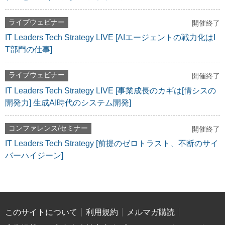
ライブウェビナー
開催終了
IT Leaders Tech Strategy LIVE [AIエージェントの戦力化はI
T部門の仕事]
ライブウェビナー
開催終了
IT Leaders Tech Strategy LIVE [事業成長のカギは[情シスの
開発力] 生成AI時代のシステム開発]
コンファレンス/セミナー
開催終了
IT Leaders Tech Strategy [前提のゼロトラスト、不断のサイ
バーハイジーン]
このサイトについて
利用規約
メルマガ購読