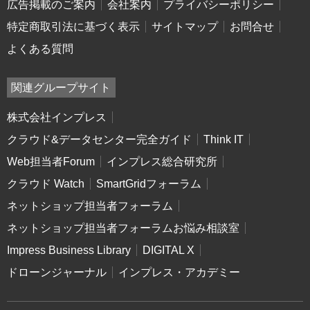
広告掲載のご案内
会社案内
プライバシーポリシー
特定商取引法に基づく表示
サイトマップ
お問合せ
よくある質問
関連グループサイト
株式会社インプレス
クラウド&データセンター完全ガイド
Think IT
Web担当者Forum
インプレス総合研究所
クラウド Watch
SmartGridフォーラム
ネットショップ担当者フォーラム
ネットショップ担当者フォーラムお悩み相談室
Impress Business Library
DIGITAL X
ドローンジャーナル
インプレス・アカデミー