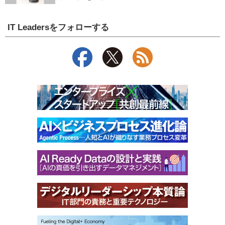
IT Leadersをフォローする