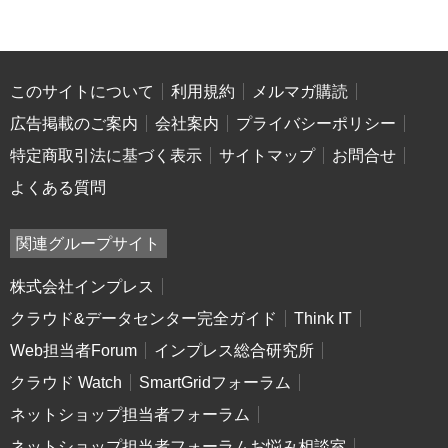
このサイトについて
利用規約
メルマガ購読
広告掲載のご案内
会社案内
プライバシーポリシー
特定商取引法に基づく表示
サイトマップ
お問合せ
よくある質問
関連グループサイト
株式会社インプレス
クラウド&データセンター完全ガイド
Think IT
Web担当者Forum
インプレス総合研究所
クラウド Watch
SmartGridフォーラム
ネットショップ担当者フォーラム
ネットショップ担当者フォーラムお悩み相談室