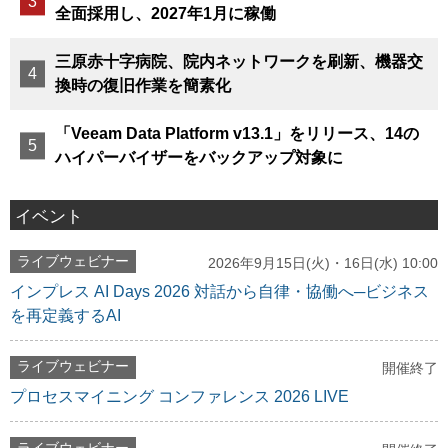
全面採用し、2027年1月に稼働
三原赤十字病院、院内ネットワークを刷新、機器交
換時の復旧作業を簡素化
「Veeam Data Platform v13.1」をリリース、14の
ハイパーバイザーをバックアップ対象に
イベント
ライブウェビナー
2026年9月15日(火)・16日(水) 10:00
インプレス AI Days 2026 対話から自律・協働へ─ビジネス
を再定義するAI
ライブウェビナー
開催終了
プロセスマイニング コンファレンス 2026 LIVE