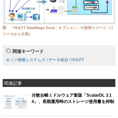
図 「HULFT-DataMagic Excel・オプション」の使用イメージ（リ
リースから引用）
関連キーワード
セゾン情報システムズ
/
データ統合
/
HULFT
関連記事
分散台帳ミドルウェア新版「ScalarDL 3.1
4」、長期運用時のストレージ使用量を抑制