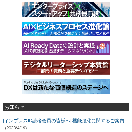
お知らせ
[インプレスID読者会員の皆様へ] 機能強化に関するご案内
(2023/4/19)