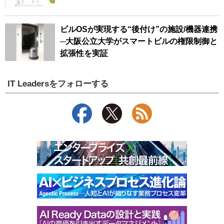
ビルOSが実現する“後付け”の施設/機器連携
─大阪公立大学がスマートビルの権限制御と
拡張性を実証
IT Leadersをフォローする