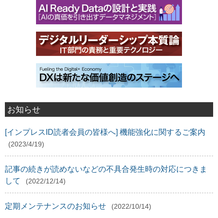
お知らせ
[インプレスID読者会員の皆様へ] 機能強化に関するご案内
(2023/4/19)
記事の続きが読めないなどの不具合発生時の対応につきま
して
(2022/12/14)
定期メンテナンスのお知らせ
(2022/10/14)