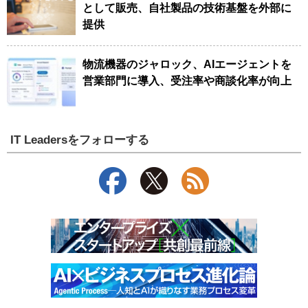
として販売、自社製品の技術基盤を外部に
提供
物流機器のジャロック、AIエージェントを
営業部門に導入、受注率や商談化率が向上
IT Leadersをフォローする