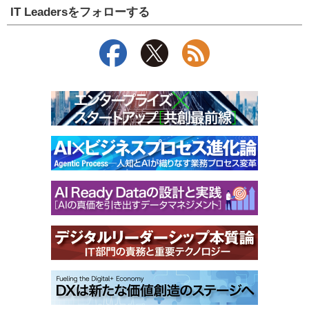
IT Leadersをフォローする