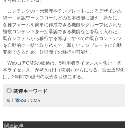
ィを向上している。
コンテンツの一元管理やテンプレートによるデザインの
統一、承認ワークフローなどの基本機能に加え、新たに、
各種フォームを簡単に作成できる機能やグループ化された
複数コンテンツを一括承認できる機能などを取り入れた。
既存システムから移行する際は、すべての既存コンテンツ
を自動的に一括で取り込んで、新しいテンプレートに自動
変換できるため、短期間での移行が可能だ。
WebコアCMSの価格は、5利用者ライセンスを含む「基
本ライセンス」が495万円（税別）からになる。富士通SSL
は、2年間で5億円の販売を目標にする。
関連キーワード
富士通SSL
/
CMS
関連記事