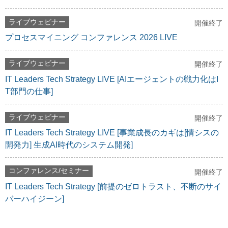
ライブウェビナー
開催終了
プロセスマイニング コンファレンス 2026 LIVE
ライブウェビナー
開催終了
IT Leaders Tech Strategy LIVE [AIエージェントの戦力化はI
T部門の仕事]
ライブウェビナー
開催終了
IT Leaders Tech Strategy LIVE [事業成長のカギは[情シスの
開発力] 生成AI時代のシステム開発]
コンファレンス/セミナー
開催終了
IT Leaders Tech Strategy [前提のゼロトラスト、不断のサイ
バーハイジーン]