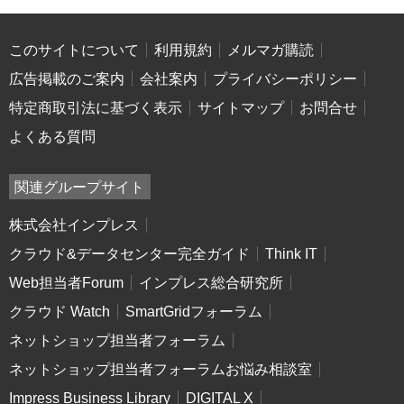
このサイトについて
利用規約
メルマガ購読
広告掲載のご案内
会社案内
プライバシーポリシー
特定商取引法に基づく表示
サイトマップ
お問合せ
よくある質問
関連グループサイト
株式会社インプレス
クラウド&データセンター完全ガイド
Think IT
Web担当者Forum
インプレス総合研究所
クラウド Watch
SmartGridフォーラム
ネットショップ担当者フォーラム
ネットショップ担当者フォーラムお悩み相談室
Impress Business Library
DIGITAL X