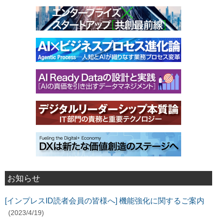
お知らせ
[インプレスID読者会員の皆様へ] 機能強化に関するご案内
(2023/4/19)