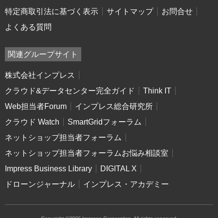
特定商取引法に基づく表示
サイトマップ
お問合せ
よくある質問
関連グループサイト
株式会社インプレス
クラウド&データセンター完全ガイド
Think IT
Web担当者Forum
インプレス総合研究所
クラウド Watch
SmartGridフォーラム
ネットショップ担当者フォーラム
ネットショップ担当者フォーラムお悩み相談室
Impress Business Library
DIGITAL X
ドローンジャーナル
インプレス・アカデミー