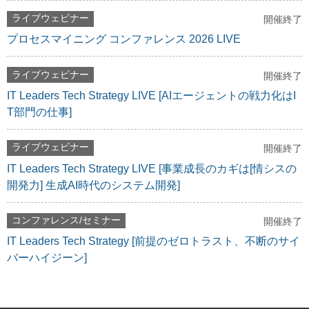
ライブウェビナー
開催終了
プロセスマイニング コンファレンス 2026 LIVE
ライブウェビナー
開催終了
IT Leaders Tech Strategy LIVE [AIエージェントの戦力化はI
T部門の仕事]
ライブウェビナー
開催終了
IT Leaders Tech Strategy LIVE [事業成長のカギは[情シスの
開発力] 生成AI時代のシステム開発]
コンファレンス/セミナー
開催終了
IT Leaders Tech Strategy [前提のゼロトラスト、不断のサイ
バーハイジーン]