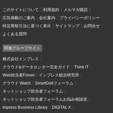
このサイトについて
利用規約
メルマガ購読
広告掲載のご案内
会社案内
プライバシーポリシー
特定商取引法に基づく表示
サイトマップ
お問合せ
よくある質問
関連グループサイト
株式会社インプレス
クラウド&データセンター完全ガイド
Think IT
Web担当者Forum
インプレス総合研究所
クラウド Watch
SmartGridフォーラム
ネットショップ担当者フォーラム
ネットショップ担当者フォーラムお悩み相談室
Impress Business Library
DIGITAL X