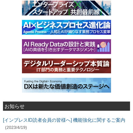
お知らせ
[インプレスID読者会員の皆様へ] 機能強化に関するご案内
(2023/4/19)