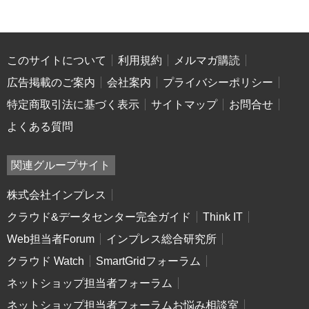
このサイトについて
利用規約
メルマガ購読
広告掲載のご案内
会社案内
プライバシーポリシー
特定商取引法に基づく表示
サイトマップ
お問合せ
よくある質問
関連グループサイト
株式会社インプレス
クラウド&データセンター完全ガイド
Think IT
Web担当者Forum
インプレス総合研究所
クラウド Watch
SmartGridフォーラム
ネットショップ担当者フォーラム
ネットショップ担当者フォーラムお悩み相談室