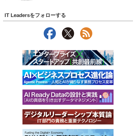
IT Leadersをフォローする