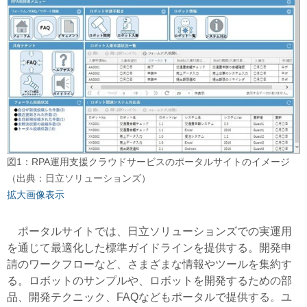
図1：RPA運用支援クラウドサービスのポータルサイトのイメージ
（出典：日立ソリューションズ）
拡大画像表示
ポータルサイトでは、日立ソリューションズでの実運用
を通じて最適化した標準ガイドラインを提供する。開発申
請のワークフローなど、さまざまな情報やツールを集約す
る。ロボットのサンプルや、ロボットを開発するための部
品、開発テクニック、FAQなどもポータルで提供する。ユ