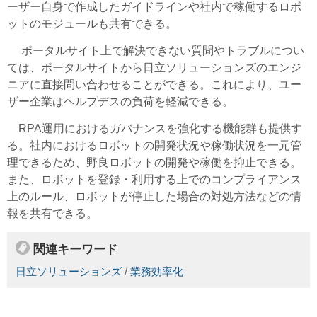
ーザー自身で作成したガイドラインや社内で稼働するロボ
ットのモジュールも共有できる。
ポータルサイト上で解決できない質問やトラブルについ
ては、ポータルサイトから日立ソリューションズのエンジ
ニアに直接問い合わせることができる。これにより、ユー
ザー企業はヘルプデスの負荷を軽減できる。
RPA運用におけるガバナンスを強化する機能群も提供す
る。社内におけるロボットの開発状況や稼働状況を一元管
理できるため、野良ロボットの開発や稼働を抑止できる。
また、ロボットを登録・利用する上でのコンプライアンス
上のルール、ロボットが停止した場合の対処方法などの情
報を共有できる。
関連キーワード
日立ソリューションズ
/
業務効率化