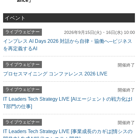
ance」
イベント
ライブウェビナー
2026年9月15日(火)・16日(水) 10:00
インプレス AI Days 2026 対話から自律・協働へ─ビジネス
を再定義するAI
ライブウェビナー
開催終了
プロセスマイニング コンファレンス 2026 LIVE
ライブウェビナー
開催終了
IT Leaders Tech Strategy LIVE [AIエージェントの戦力化はI
T部門の仕事]
ライブウェビナー
開催終了
IT Leaders Tech Strategy LIVE [事業成長のカギは[情シスの