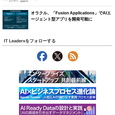
オラクル、「Fusion Applications」でAIエ
ージェント型アプリを開発可能に
IT Leadersをフォローする