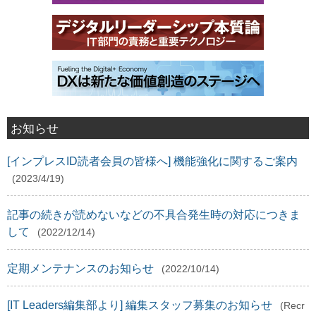
お知らせ
[インプレスID読者会員の皆様へ] 機能強化に関するご案内
(2023/4/19)
記事の続きが読めないなどの不具合発生時の対応につきま
して
(2022/12/14)
定期メンテナンスのお知らせ
(2022/10/14)
[IT Leaders編集部より] 編集スタッフ募集のお知らせ
(Recr