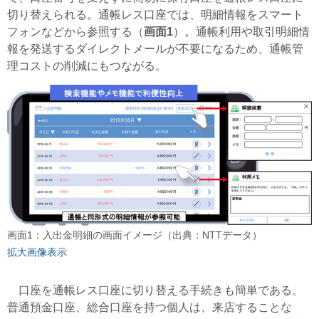
切り替えられる。通帳レス口座では、明細情報をスマート
フォンなどから参照する（
画面1
）。通帳利用や取引明細情
報を発送するダイレクトメールが不要になるため、通帳管
理コストの削減にもつながる。
画面1：入出金明細の画面イメージ（出典：NTTデータ）
拡大画像表示
口座を通帳レス口座に切り替える手続きも簡単である。
普通預金口座、総合口座を持つ個人は、来店することな