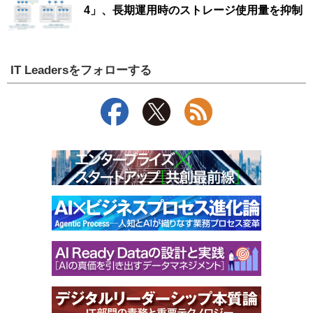
4」、長期運用時のストレージ使用量を抑制
IT Leadersをフォローする