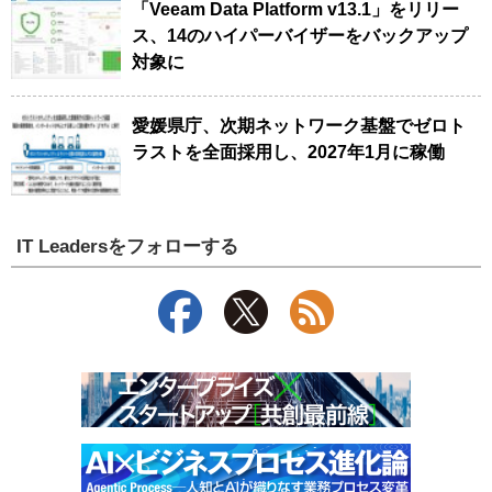
「Veeam Data Platform v13.1」をリリー
ス、14のハイパーバイザーをバックアップ
対象に
愛媛県庁、次期ネットワーク基盤でゼロト
ラストを全面採用し、2027年1月に稼働
IT Leadersをフォローする