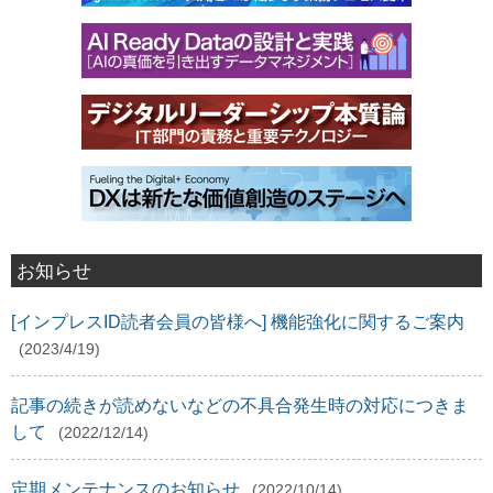
お知らせ
[インプレスID読者会員の皆様へ] 機能強化に関するご案内
(2023/4/19)
記事の続きが読めないなどの不具合発生時の対応につきま
して
(2022/12/14)
定期メンテナンスのお知らせ
(2022/10/14)