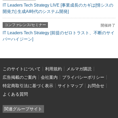
IT Leaders Tech Strategy LIVE [事業成長のカギは[情シスの
開発力] 生成AI時代のシステム開発]
コンファレンス/セミナー
開催終了
IT Leaders Tech Strategy [前提のゼロトラスト、不断のサイ
バーハイジーン]
このサイトについて
利用規約
メルマガ購読
広告掲載のご案内
会社案内
プライバシーポリシー
特定商取引法に基づく表示
サイトマップ
お問合せ
よくある質問
関連グループサイト