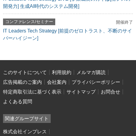
開発力] 生成AI時代のシステム開発]
コンファレンス/セミナー
開催終了
IT Leaders Tech Strategy [前提のゼロトラスト、不断のサイ
バーハイジーン]
このサイトについて
利用規約
メルマガ購読
広告掲載のご案内
会社案内
プライバシーポリシー
特定商取引法に基づく表示
サイトマップ
お問合せ
よくある質問
関連グループサイト
株式会社インプレス