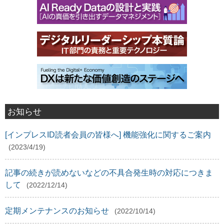
お知らせ
[インプレスID読者会員の皆様へ] 機能強化に関するご案内
(2023/4/19)
記事の続きが読めないなどの不具合発生時の対応につきま
して
(2022/12/14)
定期メンテナンスのお知らせ
(2022/10/14)