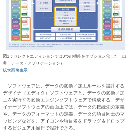
図1：セレクトエディションでは3つの機能をオプション化した（出
典：データ・アプリケーション）
拡大画像表示
ソフトウェアは、データの変換／加工ルールを設計する
デザイナ（エディタ）ソフトウェアと、データの変換／加
工を実行する変換エンジンソフトウェアで構成する。デザ
イナーソフトウェアの画面上では、データの接続先の定義
や、データのフォーマットの定義、データの項目同士のマ
ッピングなどを、アイコンや項目名をドラッグ＆ドロップ
するビジュアル操作で設計できる。