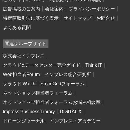
広告掲載のご案内
会社案内
プライバシーポリシー
特定商取引法に基づく表示
サイトマップ
お問合せ
よくある質問
関連グループサイト
株式会社インプレス
クラウド&データセンター完全ガイド
Think IT
Web担当者Forum
インプレス総合研究所
クラウド Watch
SmartGridフォーラム
ネットショップ担当者フォーラム
ネットショップ担当者フォーラムお悩み相談室
Impress Business Library
DIGITAL X
ドローンジャーナル
インプレス・アカデミー