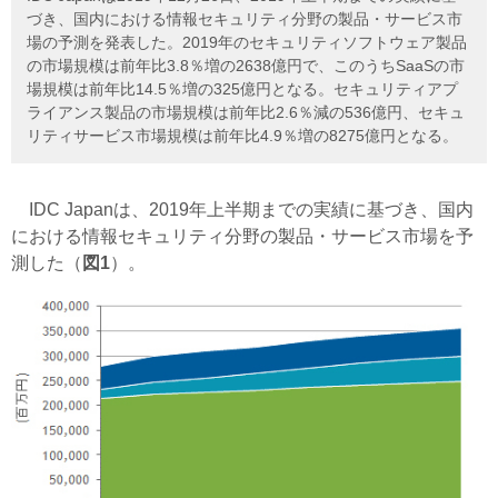
づき、国内における情報セキュリティ分野の製品・サービス市
場の予測を発表した。2019年のセキュリティソフトウェア製品
の市場規模は前年比3.8％増の2638億円で、このうちSaaSの市
場規模は前年比14.5％増の325億円となる。セキュリティアプ
ライアンス製品の市場規模は前年比2.6％減の536億円、セキュ
リティサービス市場規模は前年比4.9％増の8275億円となる。
IDC Japanは、2019年上半期までの実績に基づき、国内
における情報セキュリティ分野の製品・サービス市場を予
測した（
図1
）。