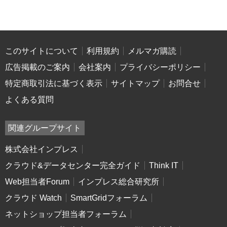
このサイトについて
利用規約
メルマガ購読
広告掲載のご案内
会社案内
プライバシーポリシー
特定商取引法に基づく表示
サイトマップ
お問合せ
よくある質問
関連グループサイト
株式会社インプレス
クラウド&データセンター完全ガイド
Think IT
Web担当者Forum
インプレス総合研究所
クラウド Watch
SmartGridフォーラム
ネットショップ担当者フォーラム