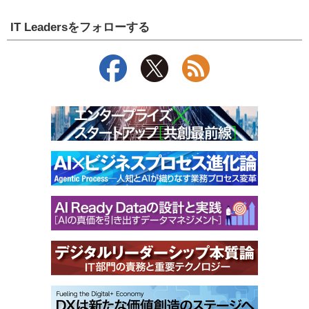
IT Leadersをフォローする