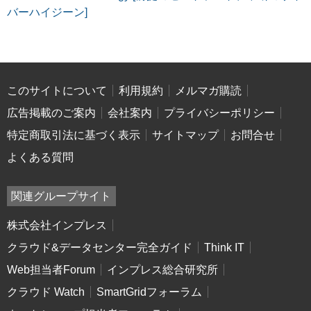
バーハイジーン]
このサイトについて
利用規約
メルマガ購読
広告掲載のご案内
会社案内
プライバシーポリシー
特定商取引法に基づく表示
サイトマップ
お問合せ
よくある質問
関連グループサイト
株式会社インプレス
クラウド&データセンター完全ガイド
Think IT
Web担当者Forum
インプレス総合研究所
クラウド Watch
SmartGridフォーラム