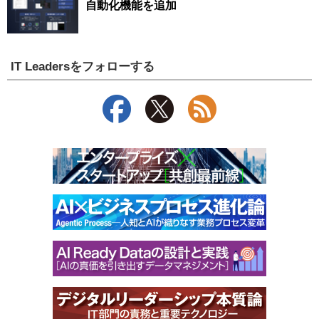
自動化機能を追加
IT Leadersをフォローする