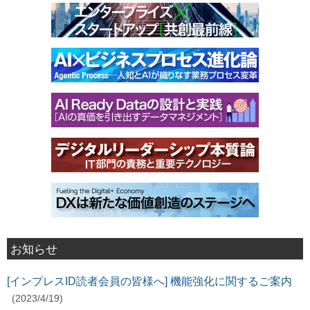
お知らせ
[インプレスID読者会員の皆様へ] 機能強化に関するご案内
(2023/4/19)