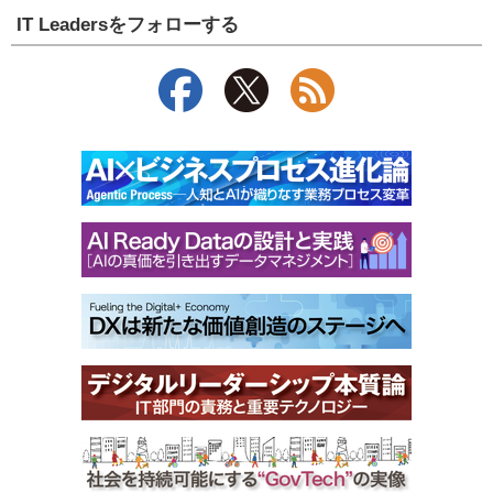
IT Leadersをフォローする