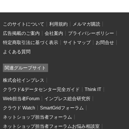
このサイトについて
利用規約
メルマガ購読
広告掲載のご案内
会社案内
プライバシーポリシー
特定商取引法に基づく表示
サイトマップ
お問合せ
よくある質問
関連グループサイト
株式会社インプレス
クラウド&データセンター完全ガイド
Think IT
Web担当者Forum
インプレス総合研究所
クラウド Watch
SmartGridフォーラム
ネットショップ担当者フォーラム
ネットショップ担当者フォーラムお悩み相談室