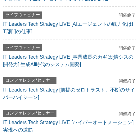
ライブウェビナー
開催終了
IT Leaders Tech Strategy LIVE [AIエージェントの戦力化はI
T部門の仕事]
ライブウェビナー
開催終了
IT Leaders Tech Strategy LIVE [事業成長のカギは[情シスの
開発力] 生成AI時代のシステム開発]
コンファレンス/セミナー
開催終了
IT Leaders Tech Strategy [前提のゼロトラスト、不断のサイ
バーハイジーン]
コンファレンス/セミナー
開催終了
IT Leaders Tech Strategy LIVE [ハイパーオートメーション]
実現への道筋