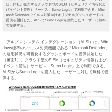
日、同社が販売するクラウド型のSIEM（セキュリティ情報およ
びイベント管理）サービス「Sumo Logic」で利用できる、Micr
osoft Defenderウイルス対策向けオリジナルダッシュボードの
提供を開始した。ALSIでSumo Logicを契約したユーザーに無料
で提供する。
アルプス システム インテグレーション（ALSI）は、Win
dows標準のウイルス対策機能である「Microsoft Defender」
の運用状況を可視化するダッシュボードを提供開始した
（
画面1
）。クラウド型のSIEM（セキュリティ情報および
イベント管理）サービス「Sumo Logic」上で利用できる。
ALSIからSumo Logicを購入したユーザーに対して無料で提
供する。