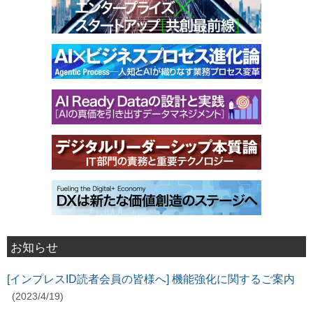
お知らせ
[インプレスID読者会員の皆様へ] 機能強化に関するご案内
(2023/4/19)