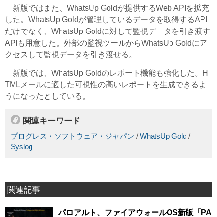
新版ではまた、WhatsUp Goldが提供するWeb APIを拡充
した。WhatsUp Goldが管理しているデータを取得するAPI
だけでなく、WhatsUp Goldに対して監視データを引き渡す
APIも用意した。外部の監視ツールからWhatsUp Goldにア
クセスして監視データを引き渡せる。
新版では、WhatsUp Goldのレポート機能も強化した。H
TMLメールに適した可視性の高いレポートを生成できるよ
うになったとしている。
関連キーワード
プログレス・ソフトウェア・ジャパン
/
WhatsUp Gold
/
Syslog
関連記事
パロアルト、ファイアウォールOS新版「PA