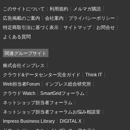
このサイトについて
利用規約
メルマガ購読
広告掲載のご案内
会社案内
プライバシーポリシー
特定商取引法に基づく表示
サイトマップ
お問合せ
よくある質問
関連グループサイト
株式会社インプレス
クラウド&データセンター完全ガイド
Think IT
Web担当者Forum
インプレス総合研究所
クラウド Watch
SmartGridフォーラム
ネットショップ担当者フォーラム
ネットショップ担当者フォーラムお悩み相談室
Impress Business Library
DIGITAL X