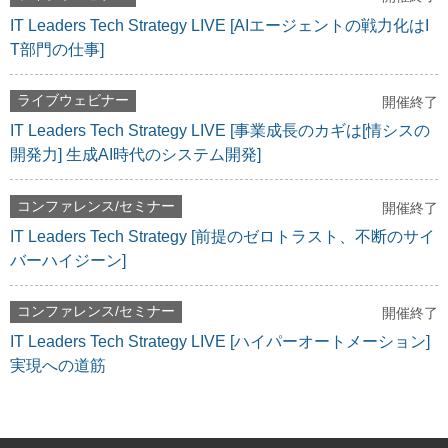
IT Leaders Tech Strategy LIVE [AIエージェントの戦力化はI
T部門の仕事]
ライブウェビナー
開催終了
IT Leaders Tech Strategy LIVE [事業成長のカギは[情シスの
開発力] 生成AI時代のシステム開発]
コンファレンス/セミナー
開催終了
IT Leaders Tech Strategy [前提のゼロトラスト、不断のサイ
バーハイジーン]
コンファレンス/セミナー
開催終了
IT Leaders Tech Strategy LIVE [ハイパーオートメーション]
実現への道筋