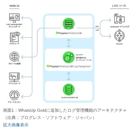
画面1：WhatsUp Goldに追加したログ管理機能のアーキテクチャ
（出典：プログレス・ソフトウェア・ジャパン）
拡大画像表示