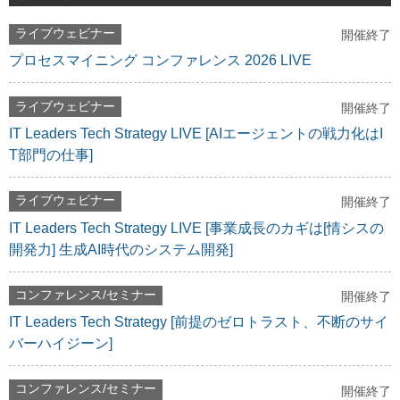
ライブウェビナー
開催終了
プロセスマイニング コンファレンス 2026 LIVE
ライブウェビナー
開催終了
IT Leaders Tech Strategy LIVE [AIエージェントの戦力化はI
T部門の仕事]
ライブウェビナー
開催終了
IT Leaders Tech Strategy LIVE [事業成長のカギは[情シスの
開発力] 生成AI時代のシステム開発]
コンファレンス/セミナー
開催終了
IT Leaders Tech Strategy [前提のゼロトラスト、不断のサイ
バーハイジーン]
コンファレンス/セミナー
開催終了