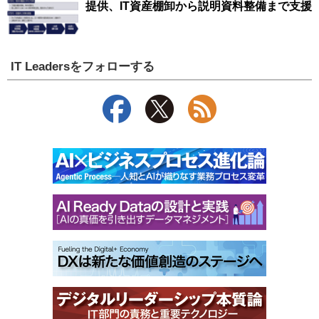
提供、IT資産棚卸から説明資料整備まで支援
IT Leadersをフォローする