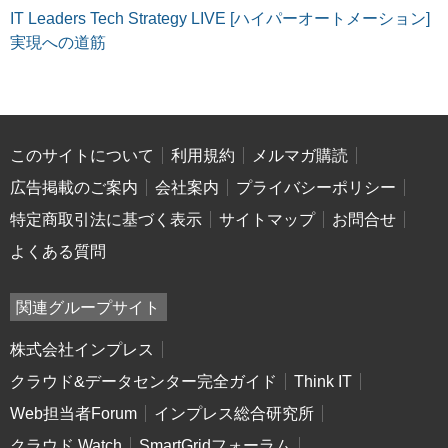
IT Leaders Tech Strategy LIVE [ハイパーオートメーション]
実現への道筋
このサイトについて
利用規約
メルマガ購読
広告掲載のご案内
会社案内
プライバシーポリシー
特定商取引法に基づく表示
サイトマップ
お問合せ
よくある質問
関連グループサイト
株式会社インプレス
クラウド&データセンター完全ガイド
Think IT
Web担当者Forum
インプレス総合研究所
クラウド Watch
SmartGridフォーラム