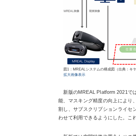
図1：MREALシステムの構成図（出典：キ
拡大画像表示
新版のMREAL Platform 2
能、マスキング精度の向上により
割し、サブスクリプションライセ
わせて利用できるようにした。こ