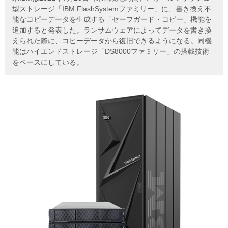
型ストレージ「IBM FlashSystemファミリー」に、書き換え不
能なコピーデータを生成する「セーフガード・コピー」機能を
追加すると発表した。ランサムウェアによってデータを書き換
えられた際に、コピーデータから復旧できるようになる。同機
能はハイエンドストレージ「DS8000ファミリー」の搭載技術
をベースにしている。