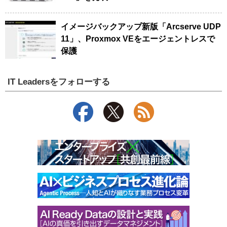
イメージバックアップ新版「Arcserve UDP
11」、Proxmox VEをエージェントレスで
保護
IT Leadersをフォローする