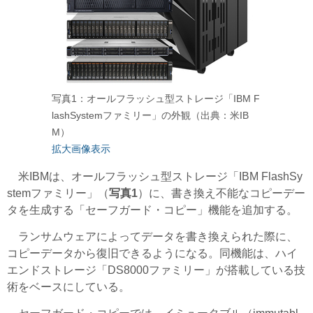
写真1：オールフラッシュ型ストレージ「IBM F
lashSystemファミリー」の外観（出典：米IB
M）
拡大画像表示
米IBMは、オールフラッシュ型ストレージ「IBM FlashSy
stemファミリー」（
写真1
）に、書き換え不能なコピーデー
タを生成する「セーフガード・コピー」機能を追加する。
ランサムウェアによってデータを書き換えられた際に、
コピーデータから復旧できるようになる。同機能は、ハイ
エンドストレージ「DS8000ファミリー」が搭載している技
術をベースにしている。