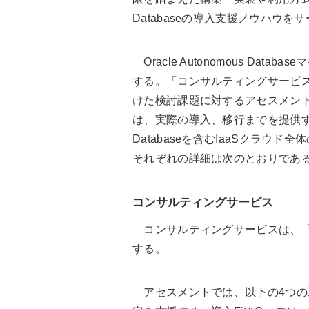
Databaseの導入支援ノウハウを
Oracle Autonomous Da
する。「コンサルティングサービス」では
けた検討課題に対するアセスメント
は、実際の導入、移行までを提供する
Databaseを含むIaaSクラウ
それぞれの詳細は次のとおりであ
コンサルティングサービス
コンサルティングサービスは、「
する。
アセスメントでは、以下の4つの工程でA