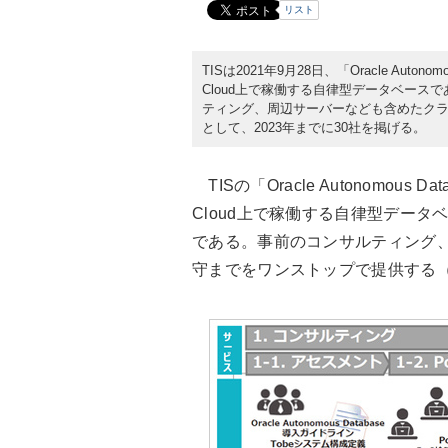
リスト
TISは2021年9月28日、「Oracle Auto
Cloud上で稼働する自律型データベースである
ティング、周辺サーバーなども含めたク
として、2023年までに30社を掲げる。
TISの「Oracle Autonomous
Cloud上で稼働する自律型データベース
である。事前のコンサルティング
守までをワンストップで提供する