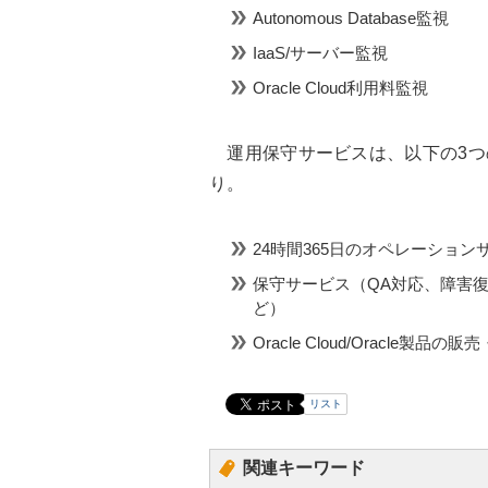
Autonomous Database監視
IaaS/サーバー監視
Oracle Cloud利用料監視
運用保守サービスは、以下の3つ
り。
24時間365日のオペレーション
保守サービス（QA対応、障害
ど）
Oracle Cloud/Oracle製品
リスト
関連キーワード