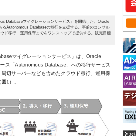
nomous Databaseマイグレーションサービス」を開始した。Oracle
Autonomous Databaseの移行を支援する。事前のコンサル
ラウド移行、運用保守までをワンストップで提供する。販売目標
 Databaseマイグレーションサービス」は、Oracle
「Autonomous Database」への移行サービス
、周辺サーバーなども含めたクラウド移行、運用保
（
図1
）。
お