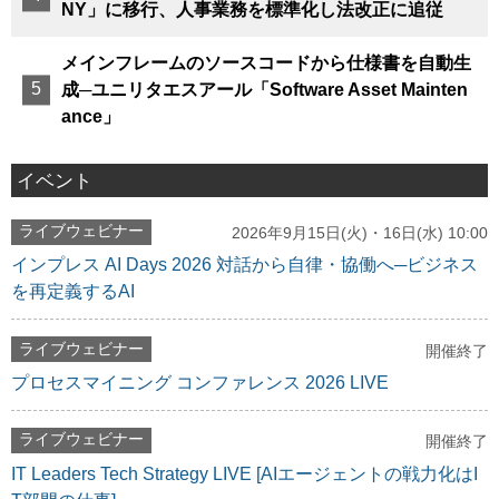
NY」に移行、人事業務を標準化し法改正に追従
メインフレームのソースコードから仕様書を自動生
成─ユニリタエスアール「Software Asset Mainten
ance」
イベント
ライブウェビナー
2026年9月15日(火)・16日(水) 10:00
インプレス AI Days 2026 対話から自律・協働へ─ビジネス
を再定義するAI
ライブウェビナー
開催終了
プロセスマイニング コンファレンス 2026 LIVE
ライブウェビナー
開催終了
IT Leaders Tech Strategy LIVE [AIエージェントの戦力化はI