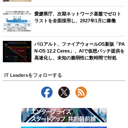
愛媛県庁、次期ネットワーク基盤でゼロト
ラストを全面採用し、2027年1月に稼働
パロアルト、ファイアウォールOS新版「PA
N-OS 12.2 Ceres」、AIで仮想パッチ提供を
高速化し、未知の脆弱性に数時間で対処
IT Leadersをフォローする