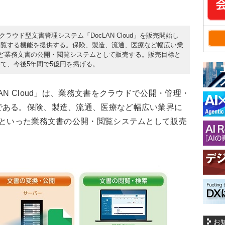
クラウド型文書管理システム「DocLAN Cloud」を販売開始し
閲覧する機能を提供する。保険、製造、流通、医療など幅広い業
など業務文書の公開・閲覧システムとして販売する。販売目標と
て、今後5年間で5億円を掲げる。
N Cloud」は、業務文書をクラウドで公開・管理・
である。保険、製造、流通、医療など幅広い業界に
ルといった業務文書の公開・閲覧システムとして販売
お