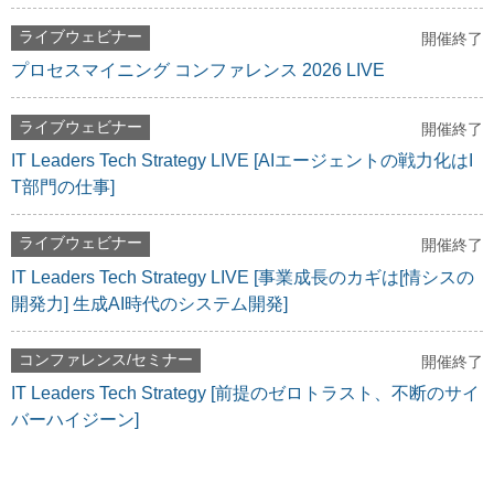
ライブウェビナー
開催終了
プロセスマイニング コンファレンス 2026 LIVE
ライブウェビナー
開催終了
IT Leaders Tech Strategy LIVE [AIエージェントの戦力化はI
T部門の仕事]
ライブウェビナー
開催終了
IT Leaders Tech Strategy LIVE [事業成長のカギは[情シスの
開発力] 生成AI時代のシステム開発]
コンファレンス/セミナー
開催終了
IT Leaders Tech Strategy [前提のゼロトラスト、不断のサイ
バーハイジーン]