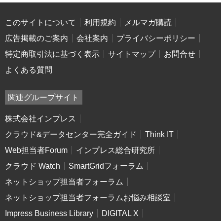
このサイトについて
利用規約
メルマガ購読
広告掲載のご案内
会社案内
プライバシーポリシー
特定商取引法に基づく表示
サイトマップ
お問合せ
よくある質問
関連グループサイト
株式会社インプレス
クラウド&データセンター完全ガイド
Think IT
Web担当者Forum
インプレス総合研究所
クラウド Watch
SmartGridフォーラム
ネットショップ担当者フォーラム
ネットショップ担当者フォーラムお悩み相談室
Impress Business Library
DIGITAL X