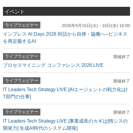
イベント
ライブウェビナー
2026年9月15日(火)・16日(水) 10:00
インプレス AI Days 2026 対話から自律・協働へ─ビジネス
を再定義するAI
ライブウェビナー
開催終了
プロセスマイニング コンファレンス 2026 LIVE
ライブウェビナー
開催終了
IT Leaders Tech Strategy LIVE [AIエージェントの戦力化はI
T部門の仕事]
ライブウェビナー
開催終了
IT Leaders Tech Strategy LIVE [事業成長のカギは[情シスの
開発力] 生成AI時代のシステム開発]