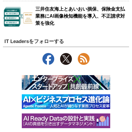
三井住友海上とあいおい損保、保険金支払
業務にAI画像検知機能を導入、不正請求対
策を強化
IT Leadersをフォローする