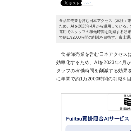
リスト
食品卸売業を営む日本アクセス（本社：
ため、AIを2023年4月から運用している。
運用でスタッフの稼働時間を削減する効果
で約1万2000時間の削減を目指す。富士通
食品卸売業を営む日本アクセスは
効率化するため、AIを2023年4
タッフの稼働時間を削減する効果を
に年間で約1万2000時間の削減を