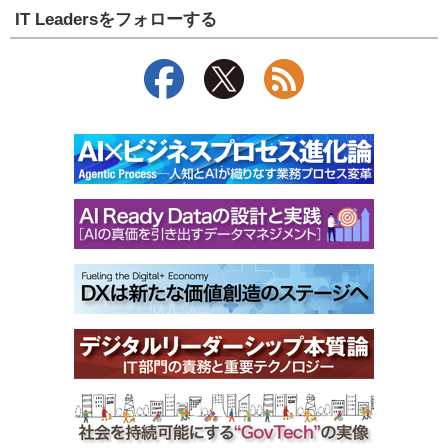
IT Leadersをフォローする