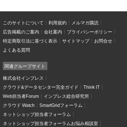
このサイトについて
利用規約
メルマガ購読
広告掲載のご案内
会社案内
プライバシーポリシー
特定商取引法に基づく表示
サイトマップ
お問合せ
よくある質問
関連グループサイト
株式会社インプレス
クラウド&データセンター完全ガイド
Think IT
Web担当者Forum
インプレス総合研究所
クラウド Watch
SmartGridフォーラム
ネットショップ担当者フォーラム
ネットショップ担当者フォーラムお悩み相談室