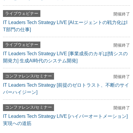
ライブウェビナー
開催終了
IT Leaders Tech Strategy LIVE [AIエージェントの戦力化はI
T部門の仕事]
ライブウェビナー
開催終了
IT Leaders Tech Strategy LIVE [事業成長のカギは[情シスの
開発力] 生成AI時代のシステム開発]
コンファレンス/セミナー
開催終了
IT Leaders Tech Strategy [前提のゼロトラスト、不断のサイ
バーハイジーン]
コンファレンス/セミナー
開催終了
IT Leaders Tech Strategy LIVE [ハイパーオートメーション]
実現への道筋