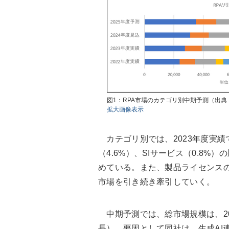
図1：RPA市場のカテゴリ別中期予測（出典
拡大画像表示
カテゴリ別では、2023年度実績
（4.6%）、SIサービス（0.8%）
めている。また、製品ライセンスの
市場を引き続き牽引していく。
中期予測では、総市場規模は、202
長）。要因として同社は、生成AI