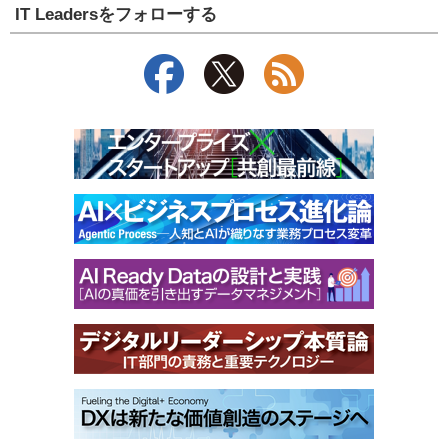
IT Leadersをフォローする