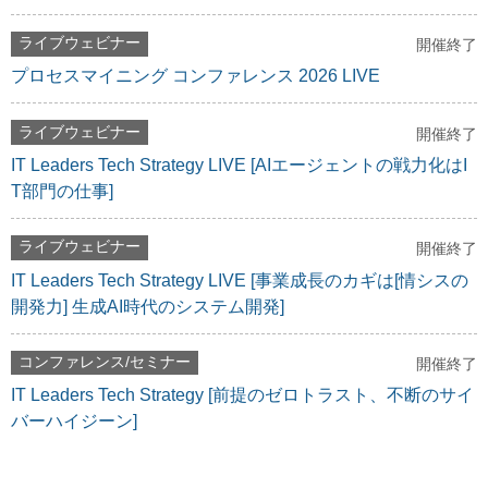
ライブウェビナー
開催終了
プロセスマイニング コンファレンス 2026 LIVE
ライブウェビナー
開催終了
IT Leaders Tech Strategy LIVE [AIエージェントの戦力化はI
T部門の仕事]
ライブウェビナー
開催終了
IT Leaders Tech Strategy LIVE [事業成長のカギは[情シスの
開発力] 生成AI時代のシステム開発]
コンファレンス/セミナー
開催終了
IT Leaders Tech Strategy [前提のゼロトラスト、不断のサイ
バーハイジーン]