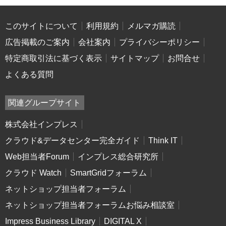
このサイトについて
利用規約
メルマガ購読
広告掲載のご案内
会社案内
プライバシーポリシー
特定商取引法に基づく表示
サイトマップ
お問合せ
よくある質問
関連グループサイト
株式会社インプレス
クラウド&データセンター完全ガイド
Think IT
Web担当者Forum
インプレス総合研究所
クラウド Watch
SmartGridフォーラム
ネットショップ担当者フォーラム
ネットショップ担当者フォーラムお悩み相談室
Impress Business Library
DIGITAL X