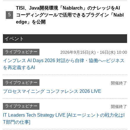
TISI、Java開発環境「Nablarch」のナレッジをAI
コーディングツールで活用できるプラグイン「Nabl
edge」を公開
イベント
ライブウェビナー
2026年9月15日(火)・16日(水) 10:00
インプレス AI Days 2026 対話から自律・協働へ─ビジネス
を再定義するAI
ライブウェビナー
開催終了
プロセスマイニング コンファレンス 2026 LIVE
ライブウェビナー
開催終了
IT Leaders Tech Strategy LIVE [AIエージェントの戦力化はI
T部門の仕事]