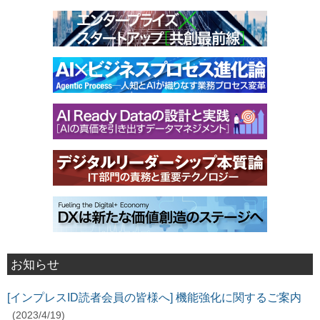
お知らせ
[インプレスID読者会員の皆様へ] 機能強化に関するご案内
(2023/4/19)