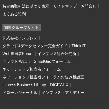
特定商取引法に基づく表示
サイトマップ
お問合せ
よくある質問
関連グループサイト
株式会社インプレス
クラウド&データセンター完全ガイド
Think IT
Web担当者Forum
インプレス総合研究所
クラウド Watch
SmartGridフォーラム
ネットショップ担当者フォーラム
ネットショップ担当者フォーラムお悩み相談室
Impress Business Library
DIGITAL X
ドローンジャーナル
インプレス・アカデミー