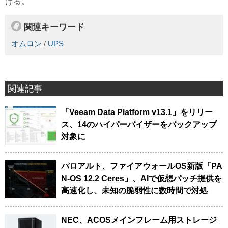
げる。
関連キーワード
オムロン
/
UPS
関連記事
「Veeam Data Platform v13.1」をリリー
ス、14のハイパーバイザーをバックアップ
対象に
パロアルト、ファイアウォールOS新版「PA
N-OS 12.2 Ceres」、AIで仮想パッチ提供を
高速化し、未知の脆弱性に数時間で対処
NEC、ACOSメインフレーム用ストレージ