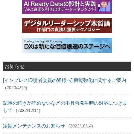
お知らせ
[インプレスID読者会員の皆様へ] 機能強化に関するご案内
(2023/4/19)
記事の続きが読めないなどの不具合発生時の対応につきま
して
(2022/12/14)
定期メンテナンスのお知らせ
(2022/10/14)