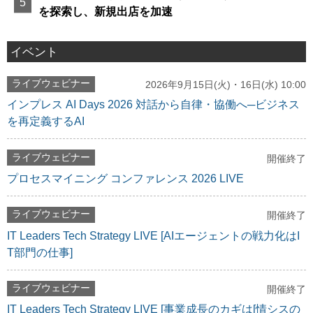
を探索し、新規出店を加速
イベント
ライブウェビナー
2026年9月15日(火)・16日(水) 10:00
インプレス AI Days 2026 対話から自律・協働へ─ビジネス
を再定義するAI
ライブウェビナー
開催終了
プロセスマイニング コンファレンス 2026 LIVE
ライブウェビナー
開催終了
IT Leaders Tech Strategy LIVE [AIエージェントの戦力化はI
T部門の仕事]
ライブウェビナー
開催終了
IT Leaders Tech Strategy LIVE [事業成長のカギは[情シスの