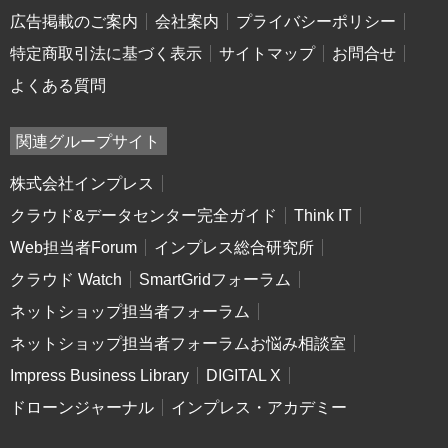
広告掲載のご案内
会社案内
プライバシーポリシー
特定商取引法に基づく表示
サイトマップ
お問合せ
よくある質問
関連グループサイト
株式会社インプレス
クラウド&データセンター完全ガイド
Think IT
Web担当者Forum
インプレス総合研究所
クラウド Watch
SmartGridフォーラム
ネットショップ担当者フォーラム
ネットショップ担当者フォーラムお悩み相談室
Impress Business Library
DIGITAL X
ドローンジャーナル
インプレス・アカデミー