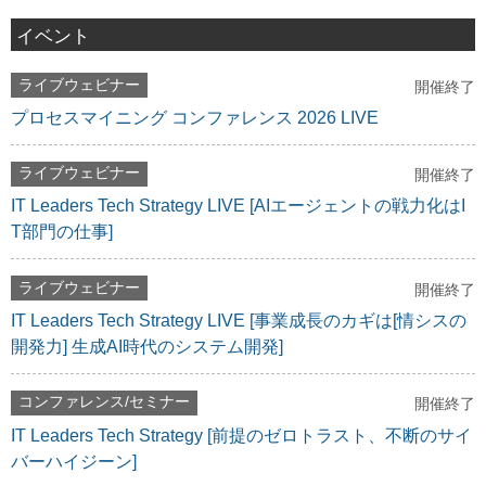
イベント
ライブウェビナー
開催終了
プロセスマイニング コンファレンス 2026 LIVE
ライブウェビナー
開催終了
IT Leaders Tech Strategy LIVE [AIエージェントの戦力化はI
T部門の仕事]
ライブウェビナー
開催終了
IT Leaders Tech Strategy LIVE [事業成長のカギは[情シスの
開発力] 生成AI時代のシステム開発]
コンファレンス/セミナー
開催終了
IT Leaders Tech Strategy [前提のゼロトラスト、不断のサイ
バーハイジーン]