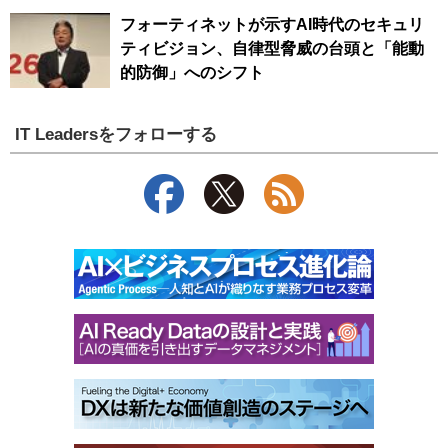
フォーティネットが示すAI時代のセキュリ
ティビジョン、自律型脅威の台頭と「能動
的防御」へのシフト
IT Leadersをフォローする