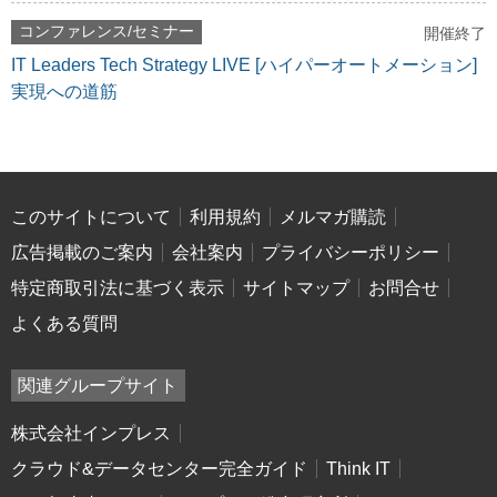
コンファレンス/セミナー
開催終了
IT Leaders Tech Strategy LIVE [ハイパーオートメーション]
実現への道筋
このサイトについて
利用規約
メルマガ購読
広告掲載のご案内
会社案内
プライバシーポリシー
特定商取引法に基づく表示
サイトマップ
お問合せ
よくある質問
関連グループサイト
株式会社インプレス
クラウド&データセンター完全ガイド
Think IT