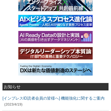
お知らせ
[インプレスID読者会員の皆様へ] 機能強化に関するご案内
(2023/4/19)